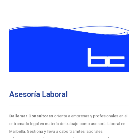
Asesoría Laboral
Ballemar Consultores
orienta a empresas y profesionales en el
entramado legal en materia de trabajo como asesoría laboral en
Marbella. Gestiona y lleva a cabo trámites laborales