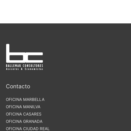
Contacto
OFICINA MARBELLA
OFICINA MANILVA
OFICINA CASARES
OFICINA GRANADA
OFICINA CIUDAD REAL