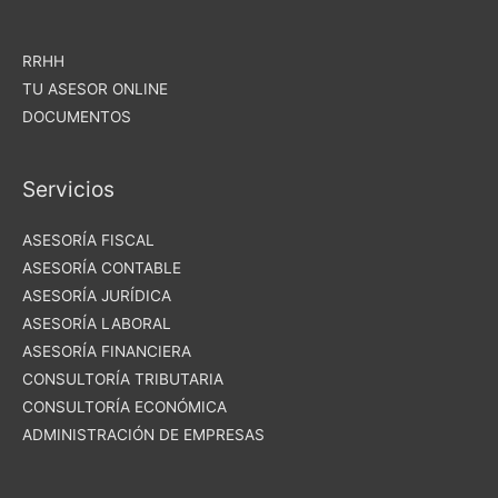
RRHH
TU ASESOR ONLINE
DOCUMENTOS
Servicios
ASESORÍA FISCAL
ASESORÍA CONTABLE
ASESORÍA JURÍDICA
ASESORÍA LABORAL
ASESORÍA FINANCIERA
CONSULTORÍA TRIBUTARIA
CONSULTORÍA ECONÓMICA
ADMINISTRACIÓN DE EMPRESAS