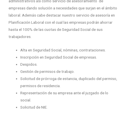
administrativos así como servicio de asesoramiento de
empresas dando solución a necesidades que surjan en el ámbito
laboral. Además cabe destacar nuestro servicio de asesoría en
Planificación Laboral con el cual las empresas podrán ahorrar
hasta el 100% de las cuotas de Seguridad Social de sus
trabajadores.
Alta en Seguridad Social, nóminas, contrataciones.
Inscripción en Seguridad Social de empresas.
Despidos.
Gestión de permisos de trabajo.
Solicitud de prórroga de estancia, duplicado del permiso,
permisos de residencia.
Representación de su empresa ante el juzgado de lo
social.
Solicitud de NIE.