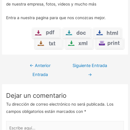
de nuestra empresa, fotos, videos y mucho más
Entra a nuestra pagina para que nos conozcas mejor.
Navegación
←
Anterior
Siguiente Entrada
de
Entrada
→
entradas
Dejar un comentario
Tu dirección de correo electrónico no será publicada.
Los
campos obligatorios están marcados con
*
Escribe