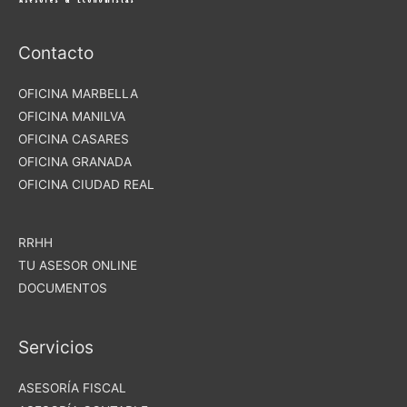
Contacto
OFICINA MARBELLA
OFICINA MANILVA
OFICINA CASARES
OFICINA GRANADA
OFICINA CIUDAD REAL
RRHH
TU ASESOR ONLINE
DOCUMENTOS
Servicios
ASESORÍA FISCAL