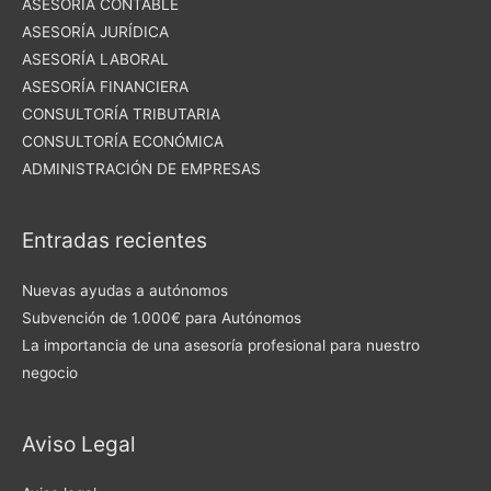
ASESORÍA CONTABLE
ASESORÍA JURÍDICA
ASESORÍA LABORAL
ASESORÍA FINANCIERA
CONSULTORÍA TRIBUTARIA
CONSULTORÍA ECONÓMICA
ADMINISTRACIÓN DE EMPRESAS
Entradas recientes
Nuevas ayudas a autónomos
Subvención de 1.000€ para Autónomos
La importancia de una asesoría profesional para nuestro
negocio
Aviso Legal