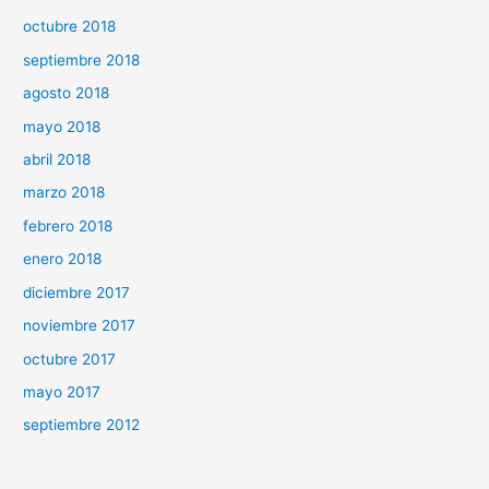
octubre 2018
septiembre 2018
agosto 2018
mayo 2018
abril 2018
marzo 2018
febrero 2018
enero 2018
diciembre 2017
noviembre 2017
octubre 2017
mayo 2017
septiembre 2012