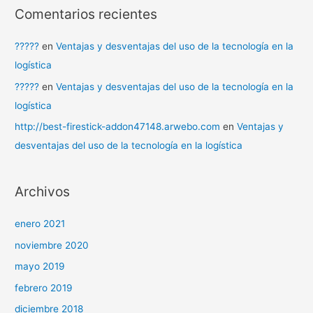
Comentarios recientes
?????
en
Ventajas y desventajas del uso de la tecnología en la
logística
?????
en
Ventajas y desventajas del uso de la tecnología en la
logística
http://best-firestick-addon47148.arwebo.com
en
Ventajas y
desventajas del uso de la tecnología en la logística
Archivos
enero 2021
noviembre 2020
mayo 2019
febrero 2019
diciembre 2018