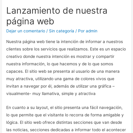
Lanzamiento de nuestra
página web
Dejar un comentario
/
Sin categoría
/ Por
admin
Nuestra página web tiene la intención de informar a nuestros
clientes sobre los servicios que realizamos. Este es un espacio
creativo donde nuestra intención es mostrar y compartir
nuestra información, lo que hacemos y de lo que somos
capaces. El sitio web se presenta al usuario de una manera
muy atractiva, utilizando una gama de colores vivos que
invitan a navegar por él, además de utilizar una gráfica –
visualmente- muy llamativa, simple y atractiva
En cuanto a su layout, el sitio presenta una fácil navegación,
lo que permite que el visitante lo recorra de forma amigable y
lógica. El sitio web ofrece distintas secciones que van desde
las noticias, secciones dedicadas a informar todo el acontecer